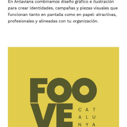
En Antaviana combinamos diseño gráfico e ilustración
para crear identidades, campañas y piezas visuales que
funcionan tanto en pantalla como en papel: atractivas,
profesionales y alineadas con tu organización.