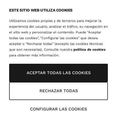
ESTE SITIO WEB UTILIZA COOKIES
Utilizamos cookies propias y de terceros para mejorar la
experiencia del usuario, analizar el tráfico, su navegación en
el sitio web y personalizar el contenido. Puede "Aceptar
todas las cookies", "Configurar las cookies" que desea
aceptar o "Rechazar todas" (excepto las cookies técnicas
que son necesarias). Consulte nuestra
política de cookies
para obtener más información.
ACEPTAR TODAS LAS COOKIES
RECHAZAR TODAS
CONFIGURAR LAS COOKIES