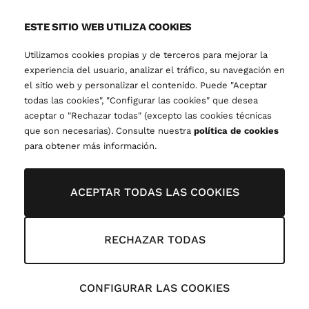
ESTE SITIO WEB UTILIZA COOKIES
Utilizamos cookies propias y de terceros para mejorar la
experiencia del usuario, analizar el tráfico, su navegación en
el sitio web y personalizar el contenido. Puede "Aceptar
todas las cookies", "Configurar las cookies" que desea
aceptar o "Rechazar todas" (excepto las cookies técnicas
que son necesarias). Consulte nuestra
política de cookies
para obtener más información.
ACEPTAR TODAS LAS COOKIES
RECHAZAR TODAS
CONFIGURAR LAS COOKIES