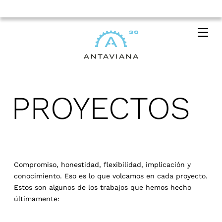
Me
PROYECTOS
Compromiso, honestidad, flexibilidad, implicación y
conocimiento. Eso es lo que volcamos en cada proyecto.
Estos son algunos de los trabajos que hemos hecho
últimamente: