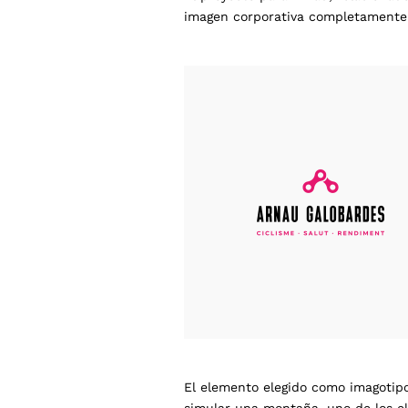
imagen corporativa completamente
El elemento elegido como imagotip