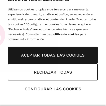
Utilizamos cookies propias y de terceros para mejorar la
experiencia del usuario, analizar el tráfico, su navegación en
el sitio web y personalizar el contenido. Puede "Aceptar todas
las cookies", "Configurar las cookies" que desea aceptar o
"Rechazar todas" (excepto las cookies técnicas que son
necesarias). Consulte nuestra
política de cookies
para
obtener más información.
ACEPTAR TODAS LAS COOKIES
RECHAZAR TODAS
CONFIGURAR LAS COOKIES