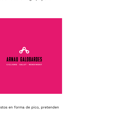
estos en forma de pico, pretenden