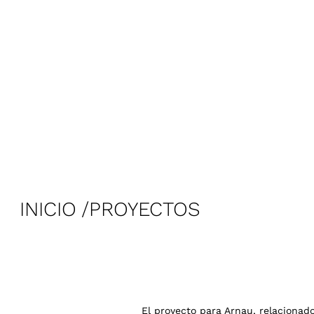
INICIO
PROYECTOS
El proyecto para Arnau, relacionado