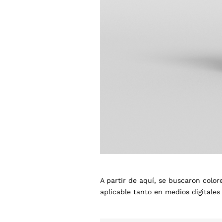
A partir de aquí, se buscaron colore
aplicable tanto en medios digitales