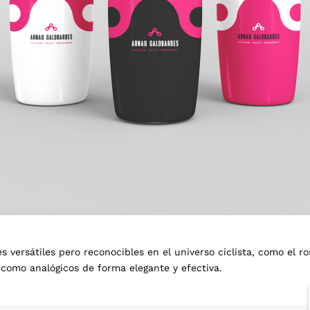
s versátiles pero reconocibles en el universo ciclista, como el ro
 como analógicos de forma elegante y efectiva.