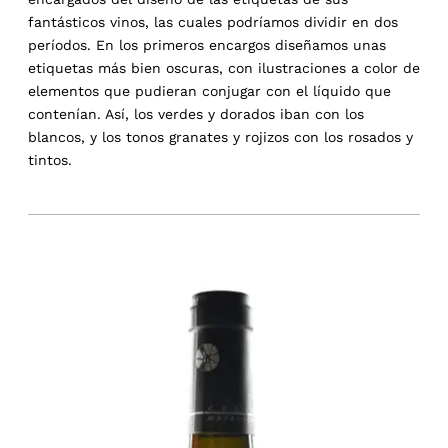
fantásticos vinos, las cuales podríamos dividir en dos
períodos. En los primeros encargos diseñamos unas
etiquetas más bien oscuras, con ilustraciones a color de
elementos que pudieran conjugar con el líquido que
contenían. Así, los verdes y dorados iban con los
blancos, y los tonos granates y rojizos con los rosados y
tintos.