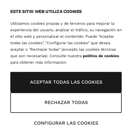
ESTE SITIO WEB UTILIZA COOKIES
Utilizamos cookies propias y de terceros para mejorar la
experiencia del usuario, analizar el tráfico, su navegación en
el sitio web y personalizar el contenido. Puede "Aceptar
todas las cookies", "Configurar las cookies" que desea
aceptar o "Rechazar todas" (excepto las cookies técnicas
que son necesarias). Consulte nuestra
política de cookies
para obtener más información.
ACEPTAR TODAS LAS COOKIES
RECHAZAR TODAS
CONFIGURAR LAS COOKIES