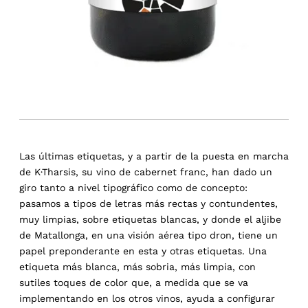
Las últimas etiquetas, y a partir de la puesta en marcha
de K·Tharsis, su vino de cabernet franc, han dado un
giro tanto a nivel tipográfico como de concepto:
pasamos a tipos de letras más rectas y contundentes,
muy limpias, sobre etiquetas blancas, y donde el aljibe
de Matallonga, en una visión aérea tipo dron, tiene un
papel preponderante en esta y otras etiquetas. Una
etiqueta más blanca, más sobria, más limpia, con
sutiles toques de color que, a medida que se va
implementando en los otros vinos, ayuda a configurar