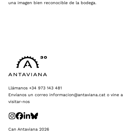
una imagen bien reconocible de la bodega.
Llámanos
+34 973 143 481
Envíanos un correo
informacion@antaviana.cat
o
vine a
visitar-nos
Can Antaviana 2026