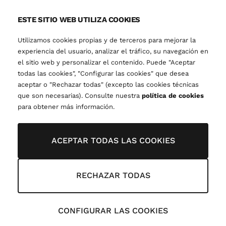
ESTE SITIO WEB UTILIZA COOKIES
Utilizamos cookies propias y de terceros para mejorar la
experiencia del usuario, analizar el tráfico, su navegación en
el sitio web y personalizar el contenido. Puede "Aceptar
todas las cookies", "Configurar las cookies" que desea
aceptar o "Rechazar todas" (excepto las cookies técnicas
que son necesarias). Consulte nuestra
política de cookies
para obtener más información.
ACEPTAR TODAS LAS COOKIES
RECHAZAR TODAS
CONFIGURAR LAS COOKIES