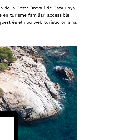
s de la Costa Brava i de Catalunya.
 en turisme familiar, accessible,
Aquest és el nou web turístic on s'ha