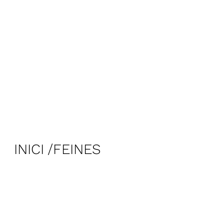
INICI
FEINES