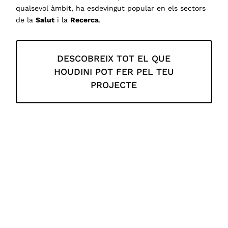
qualsevol àmbit, ha esdevingut popular en els sectors
de la
Salut
i la
Recerca
.
DESCOBREIX TOT EL QUE
HOUDINI POT FER PEL TEU
PROJECTE