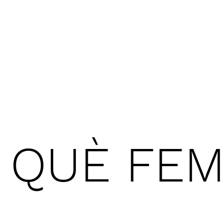
QUÈ FE