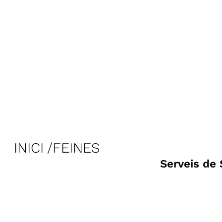
INICI
FEINES
Serveis de