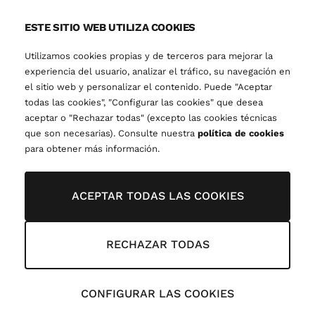
ESTE SITIO WEB UTILIZA COOKIES
Utilizamos cookies propias y de terceros para mejorar la
experiencia del usuario, analizar el tráfico, su navegación en
el sitio web y personalizar el contenido. Puede "Aceptar
todas las cookies", "Configurar las cookies" que desea
aceptar o "Rechazar todas" (excepto las cookies técnicas
que son necesarias). Consulte nuestra
política de cookies
para obtener más información.
ACEPTAR TODAS LAS COOKIES
RECHAZAR TODAS
CONFIGURAR LAS COOKIES