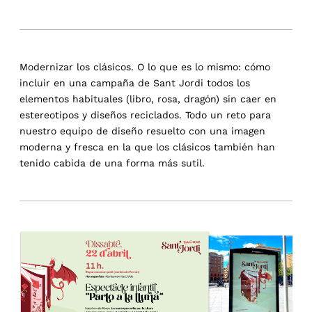
Modernizar los clásicos. O lo que es lo mismo: cómo
incluir en una campaña de Sant Jordi todos los
elementos habituales (libro, rosa, dragón) sin caer en
estereotipos y diseños reciclados. Todo un reto para
nuestro equipo de diseño resuelto con una imagen
moderna y fresca en la que los clásicos también han
tenido cabida de una forma más sutil.